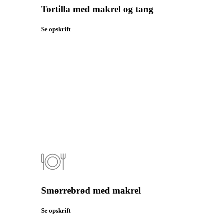
Tortilla med makrel og tang
Se opskrift
Smørrebrød med makrel
Se opskrift