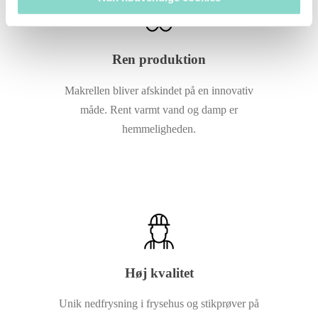
Ren produktion
Makrellen bliver afskindet på en innovativ
måde. Rent varmt vand og damp er
hemmeligheden.
Høj kvalitet
Unik nedfrysning i frysehus og stikprøver på