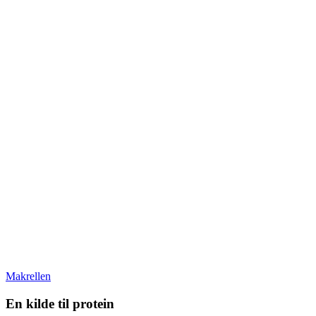
Makrellen
En kilde til protein