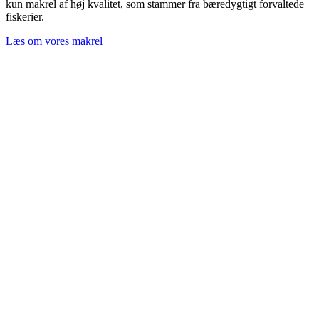
kun makrel af høj kvalitet, som stammer fra bæredygtigt forvaltede
fiskerier.
Læs om vores makrel