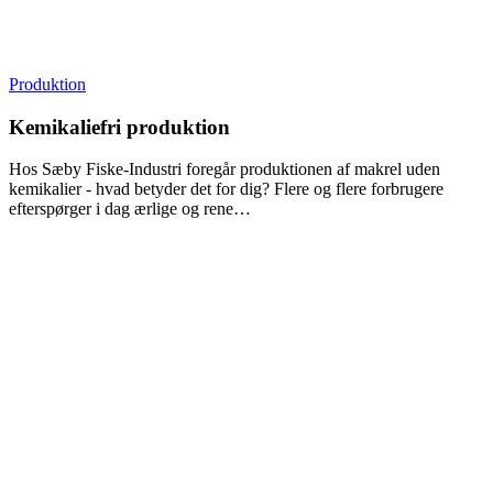
Produktion
Kemikaliefri produktion
Hos Sæby Fiske-Industri foregår produktionen af makrel uden
kemikalier - hvad betyder det for dig? Flere og flere forbrugere
efterspørger i dag ærlige og rene…