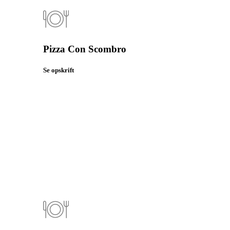
Pizza Con Scombro
Se opskrift