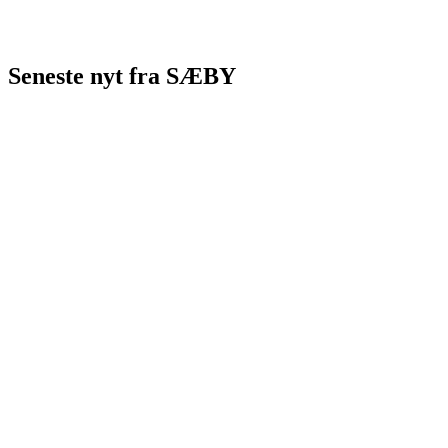
Seneste nyt fra SÆBY