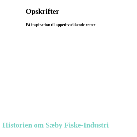
Opskrifter
Få inspiration til appetitvækkende retter
Historien om Sæby Fiske-Industri