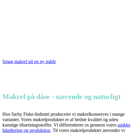
Smag makrel på en ny måde
Makrel på dåse - nærende og naturligt
Hos Sæby Fiske-Industri producerer vi makrelkonserves i mange
varianter. Vores makrelprodukter er af bedste kvalitet og uden
kunstige tilsætningsstoffer. Vi differentierer os gennem vores
unikke
håndtering og produktion
. Til vores makrelprodukter anvender vi