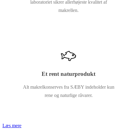
laboratoriet sikrer allerhøjeste kvalitet af
makrellen.
Et rent naturprodukt
Alt makrelkonserves fra SÆBY indeholder kun
rene og naturlige råvarer.
Læs mere