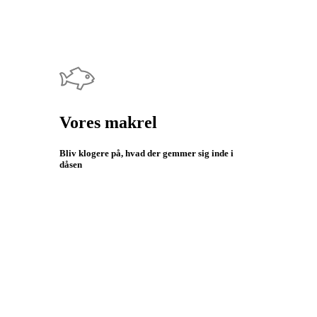
Vores makrel
Bliv klogere på, hvad der gemmer sig inde i
dåsen