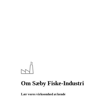
Om Sæby Fiske-Industri
Lær vores virksomhed at kende