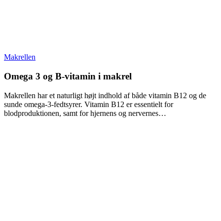
Makrellen
Omega 3 og B-vitamin i makrel
Makrellen har et naturligt højt indhold af både vitamin B12 og de
sunde omega-3-fedtsyrer. Vitamin B12 er essentielt for
blodproduktionen, samt for hjernens og nervernes…