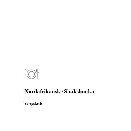
Nordafrikanske Shakshouka
Se opskrift