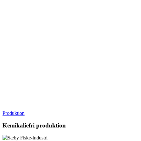
Produktion
Kemikaliefri produktion